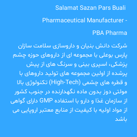
Salamat Sazan Pars Buali
Pharmaceutical Manufacturer -
PBA Pharma
شرکت دانش بنیان و داروسازی سلامت سازان
پارس بوعلی با مجموعه ای از داروهای حوزه چشم
پزشکی، اسپری بینی و سرنگ های از پیش
پرشده از اولین مجموعه های تولید داروهای با
و قطره های چشمی
(High-Tech)
تکنولوژی بالا
مولتی دوز بدون ماده نگهدارنده در جنوب کشور
از سازمان غذا و دارو با استفاده
GMP
دارای گواهی
از مواد اولیه با کیفیت از منابع معتبر اروپایی می
باشد