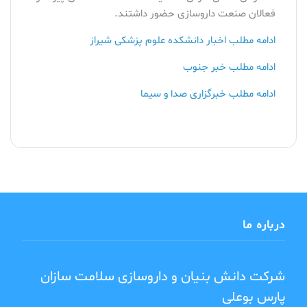
فعالان صنعت داروسازی حضور داشتند.
ادامه مطلب اخبار دانشکده علوم پزشکی شیراز
ادامه مطلب خبر جنوب
ادامه مطلب خبرگزاری صدا و سیما
درباره ما
شرکت دانش بنیان و داروسازی سلامت سازان
پارس بوعلی