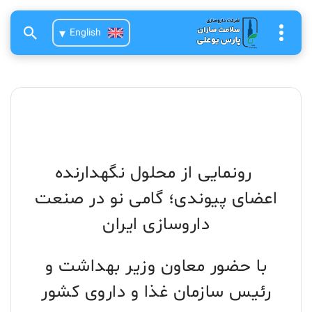
English
رونمایی از محلول نگهدارنده
اعضای پیوندی؛ گامی نو در صنعت
داروسازی ایران
با حضور معاون وزیر بهداشت و
رئیس سازمان غذا و داروی کشور