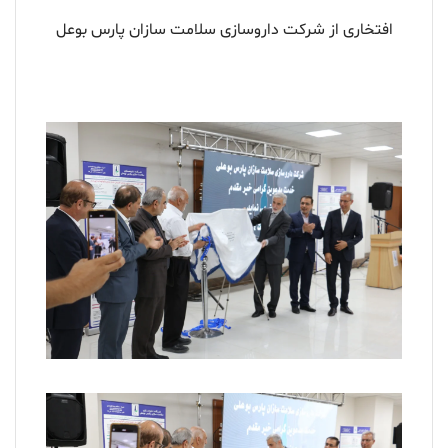
افتخاری از شرکت داروسازی سلامت سازان پارس بوعل