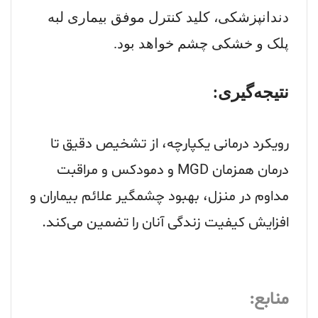
دندانپزشکی، کلید کنترل موفق بیماری لبه
پلک و خشکی چشم خواهد بود.
نتیجه‌گیری:
رویکرد درمانی یکپارچه، از تشخیص دقیق تا
درمان همزمان
MGD
و دمودکس و مراقبت
مداوم در منزل، بهبود چشمگیر علائم بیماران و
افزایش کیفیت زندگی آنان را تضمین می‌کند.
منابع: