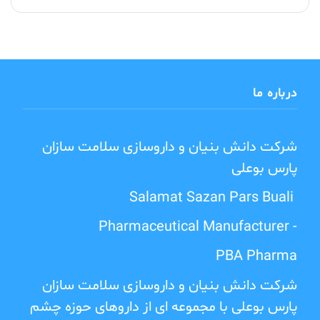
درباره ما
شرکت دانش بنیان و داروسازی سلامت سازان
پارس بوعلی
Salamat Sazan Pars Buali
Pharmaceutical Manufacturer -
PBA Pharma
شرکت دانش بنیان و داروسازی سلامت سازان
پارس بوعلی با مجموعه ای از داروهای حوزه چشم