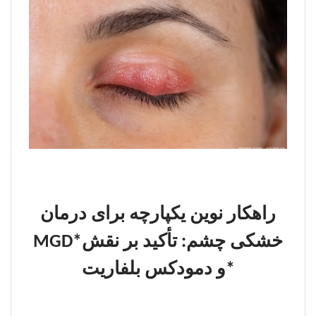
راهکار نوین یکپارچه برای درمان
خشکی چشم: تأکید بر نقش
MGD*
*
و دمودکس بلفاریت