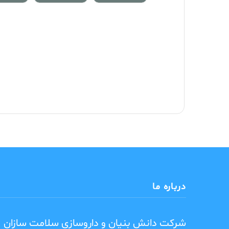
درباره ما
شرکت دانش بنیان و داروسازی سلامت سازان