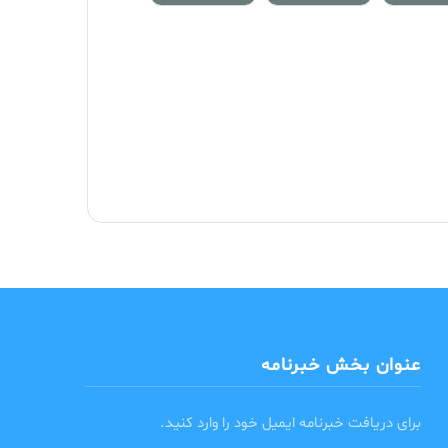
عنوان بخش خبرنامه
برای دریافت خبرنامه ایمیل خود را وارد کنید.