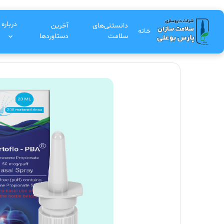
درباره 
دانستنی‌های
آخرین
خانه
سلامت
دستاوردها