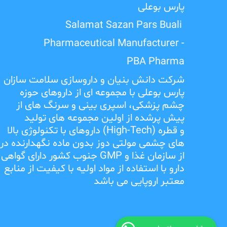
پارس بوعلی
Salamat Sazan Pars Buali
Pharmaceutical Manufacturer -
PBA Pharma
شرکت دانش بنیان و داروسازی سلامت سازان
پارس بوعلی با مجموعه ای از داروهای حوزه
چشم پزشکی، اسپری بینی و سرنگ های از
پیش پرشده از اولین مجموعه های تولید
و قطره
(High-Tech)
داروهای با تکنولوژی بالا
های چشمی مولتی دوز بدون ماده نگهدارنده در
از سازمان غذا و
GMP
جنوب کشور دارای گواهی
دارو با استفاده از مواد اولیه با کیفیت از منابع
معتبر اروپایی می باشد