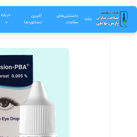
درباره 
دانستنی‌های
آخرین
خانه
سلامت
دستاوردها