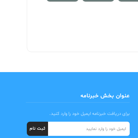
عنوان بخش خبرنامه
برای دریافت خبرنامه ایمیل خود را وارد کنید.
ثبت نام